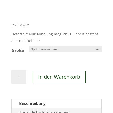
inkl. MwSt.
Lieferzeit:
Nur Abholung möglich! 1 Einheit besteht
aus 10 Stück Eier
Größe
Hühner
In den Warenkorb
Eier
Menge
Beschreibung
Zusätzliche Informationen