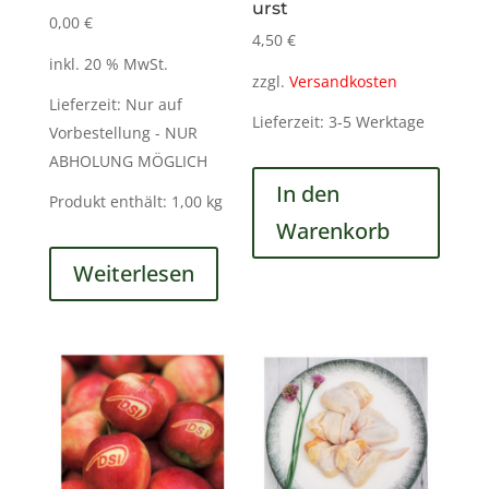
urst
0,00
€
4,50
€
inkl. 20 % MwSt.
zzgl.
Versandkosten
Lieferzeit:
Nur auf
Lieferzeit:
3-5 Werktage
Vorbestellung - NUR
ABHOLUNG MÖGLICH
In den
Produkt enthält: 1,00
kg
Warenkorb
Weiterlesen