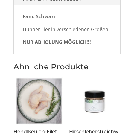
Fam. Schwarz
Hühner Eier in verschiedenen Größen
NUR ABHOLUNG MÖGLICH!!!
Ähnliche Produkte
Hendlkeulen-Filet
Hirschleberstreichw